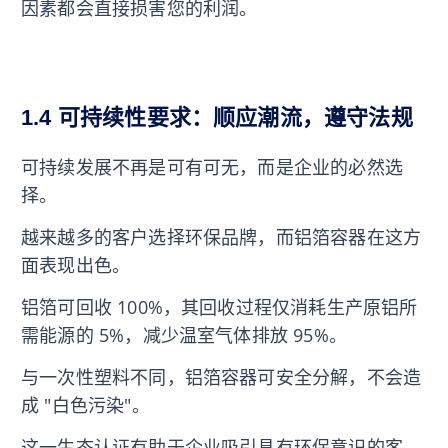
因素都会直接损害您的利润。
1.4 可持续性要求：顺应潮流，遵守法规
可持续发展不再是可有可无，而是企业的必然选
择。
越来越多的客户选择环保品牌，而铝箔容器在这方
面表现出色。
铝箔可回收 100%，其回收过程仅消耗生产原铝所
需能源的 5%，减少温室气体排放 95%。
与一次性塑料不同，铝箔容器可安全分解，不会造
成 "白色污染"。
这一生态认证有助于企业吸引具有环保意识的客