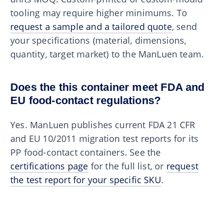
tooling may require higher minimums. To
request a sample and a tailored quote
, send
your specifications (material, dimensions,
quantity, target market) to the ManLuen team.
Does the this container meet FDA and
EU food-contact regulations?
Yes. ManLuen publishes current FDA 21 CFR
and EU 10/2011 migration test reports for its
PP food-contact containers. See the
certifications page
for the full list, or
request
the test report for your specific SKU
.