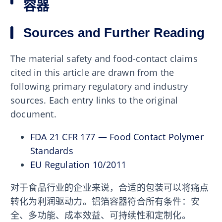
容器
Sources and Further Reading
The material safety and food-contact claims
cited in this article are drawn from the
following primary regulatory and industry
sources. Each entry links to the original
document.
FDA 21 CFR 177 — Food Contact Polymer
Standards
EU Regulation 10/2011
对于食品行业的企业来说，合适的包装可以将痛点
转化为利润驱动力。铝箔容器符合所有条件：安
全、多功能、成本效益、可持续性和定制化。