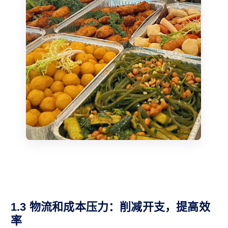
1.3 物流和成本压力：削减开支，提高效
率