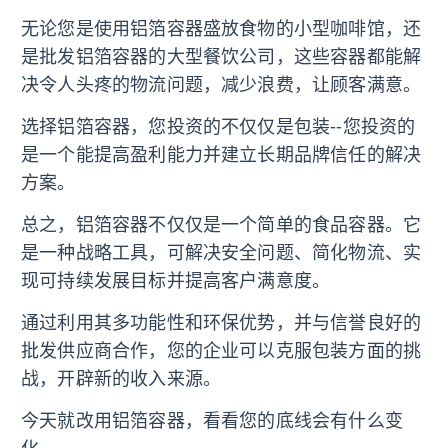
无论您是使用铝箔容器盛放食物的小型咖啡馆，还
是批发铝箔容器的大型餐饮公司，这些容器都能解
决令人头疼的物流问题，减少浪费，让顾客满意。
选择铝箔容器，您投资的不仅仅是包装--您投资的
是一个能提高盈利能力并建立长期品牌信任的解决
方案。
总之，铝箔容器不仅仅是一个简单的食品容器。它
是一种战略工具，可解决安全问题、简化物流、实
现可持续发展目标并提高客户满意度。
通过利用其多功能性和环保优势，并与信誉良好的
批发供应商合作，您的企业可以克服包装方面的挑
战，开辟新的收入来源。
今天就改用铝箔容器，看看您的底线会有什么变