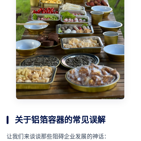
关于铝箔容器的常见误解
让我们来谈谈那些阻碍企业发展的神话：