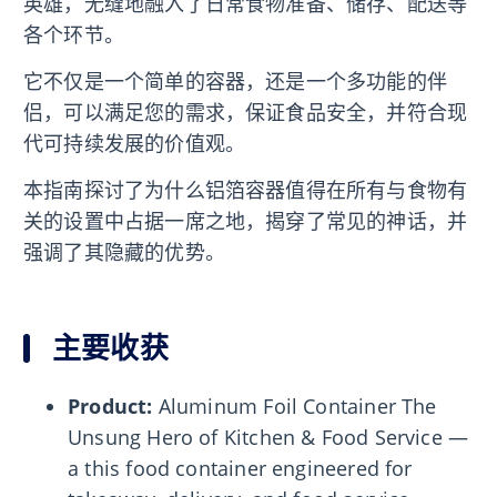
英雄，无缝地融入了日常食物准备、储存、配送等
各个环节。
它不仅是一个简单的容器，还是一个多功能的伴
侣，可以满足您的需求，保证食品安全，并符合现
代可持续发展的价值观。
本指南探讨了为什么铝箔容器值得在所有与食物有
关的设置中占据一席之地，揭穿了常见的神话，并
强调了其隐藏的优势。
主要收获
Product:
Aluminum Foil Container The
Unsung Hero of Kitchen & Food Service —
a this food container engineered for