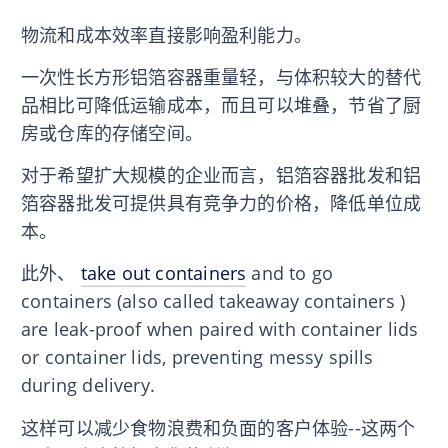
物流和成本效率直接影响盈利能力。
一次性长方形铝箔容器重量轻，与体积较大的替代
品相比可降低运输成本，而且可以堆叠，节省了厨
房或仓库的存储空间。
对于希望扩大规模的企业而言，铝箔容器批发和铝
箔容器批发可提供具有竞争力的价格，降低单位成
本。
此外、
take out containers
and to go
containers (also called takeaway containers )
are leak-proof when paired with container lids
or container lids, preventing messy spills
during delivery.
这样可以减少食物浪费和负面的客户体验--这两个