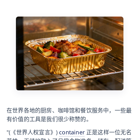
在世界各地的厨房、咖啡馆和餐饮服务中，一些最
有价值的工具是我们很少称赞的。
"(《世界人权宣言》)
container
正是这样一位无名