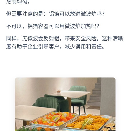
烹制均匀。
但需要注意的是：铝箔可以放进微波炉吗？
不可以，铝箔容器可以用微波炉加热吗？
同样，无微波会反射铝，带来安全风险。这种清晰
度有助于企业引导客户，减少误用和责任。