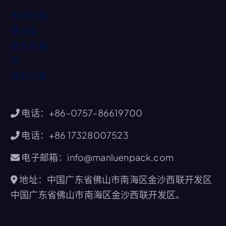
寿司托盘
便当盒
蛤壳容器
碗
派对托盘
电话：+86-0757-86619700
电话：+86 17328007523
电子邮箱：info@manluenpack.com
地址：中国广东省佛山市南海区金沙西联开发区
中国广东省佛山市南海区金沙西联开发区。