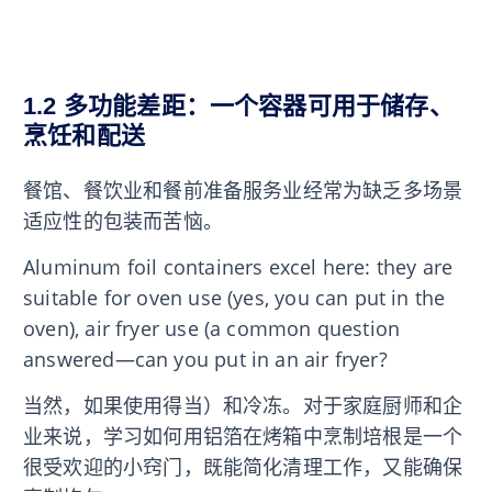
1.2 多功能差距：一个容器可用于储存、
烹饪和配送
餐馆、餐饮业和餐前准备服务业经常为缺乏多场景
适应性的包装而苦恼。
Aluminum foil containers excel here: they are
suitable for oven use (yes, you can put in the
oven), air fryer use (a common question
answered—can you put in an air fryer?
当然，如果使用得当）和冷冻。对于家庭厨师和企
业来说，学习如何用铝箔在烤箱中烹制培根是一个
很受欢迎的小窍门，既能简化清理工作，又能确保