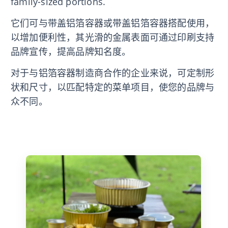
family-sized portions.
它们可与带盖铝箔容器或带盖铝箔容器搭配使用，
以增加便利性，其光滑的金属表面可通过印刷支持
品牌宣传，提高品牌知名度。
对于与铝箔容器制造商合作的企业来说，可定制形
状和尺寸，以匹配特定的菜单项目，使您的品牌与
众不同。