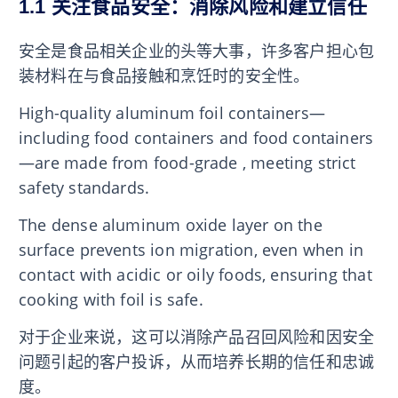
1.1 关注食品安全：消除风险和建立信任
安全是食品相关企业的头等大事，许多客户担心包
装材料在与食品接触和烹饪时的安全性。
High-quality aluminum foil containers—
including food containers and food containers
—are made from food-grade , meeting strict
safety standards.
The dense aluminum oxide layer on the
surface prevents ion migration, even when in
contact with acidic or oily foods, ensuring that
cooking with foil is safe.
对于企业来说，这可以消除产品召回风险和因安全
问题引起的客户投诉，从而培养长期的信任和忠诚
度。