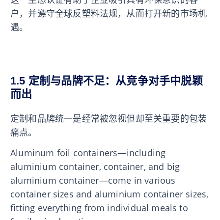
户，并遵守全球反塑料法规，从而打开新的市场机
遇。
1.5 定制与品牌不足：从竞争对手中脱颖
而出
定制和品牌统一是经常被忽视但却至关重要的包装
痛点。
Aluminum foil containers—including
aluminium container, container, and big
aluminium container—come in various
container sizes and aluminium container sizes,
fitting everything from individual meals to