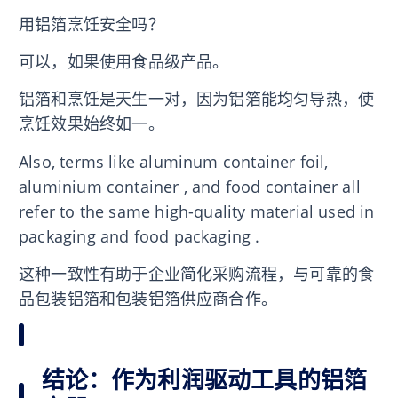
用铝箔烹饪安全吗？
可以，如果使用食品级产品。
铝箔和烹饪是天生一对，因为铝箔能均匀导热，使
烹饪效果始终如一。
Also, terms like aluminum container foil,
aluminium container , and food container all
refer to the same high-quality material used in
packaging and food packaging .
这种一致性有助于企业简化采购流程，与可靠的食
品包装铝箔和包装铝箔供应商合作。
结论：作为利润驱动工具的铝箔