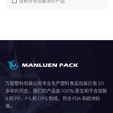
没有符合您要求的产品
万联塑料包装公司专业生产塑料食品包装已有 20
多年的历史。我们的产品由 100% 原生和不含双酚
A 的 PP、PS 和 OPS 制成，符合 FDA 和欧洲标
准。