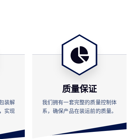
质量保证
包装解
我们拥有一套完整的质量控制体
，实现
系，确保产品在装运前的质量。