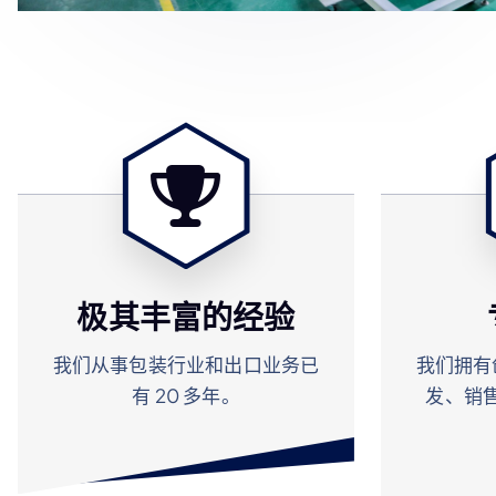
极其丰富的经验
我们从事包装行业和出口业务已
我们拥有
有 20 多年。
发、销