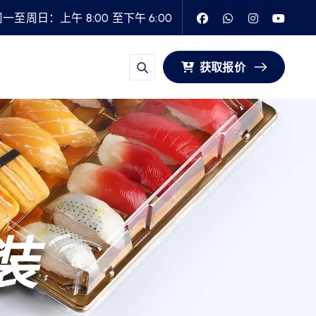
一至周日：上午 8:00 至下午 6:00
获取报价
装