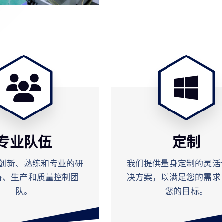
专业队伍
定制
创新、熟练和专业的研
我们提供量身定制的灵活
售、生产和质量控制团
决方案，以满足您的需求
队。
您的目标。