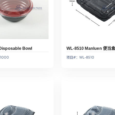
Disposable Bowl
WL-8510 Manluen 便当
1000
项目#：WL-8510
添加到报价
添加到报价