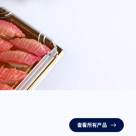
查看所有产品