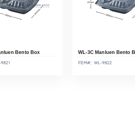
nluen Bento Box
WL-3C Manluen Bento 
9821
ITEM#：WL-9822
添加到报价
添加到报价