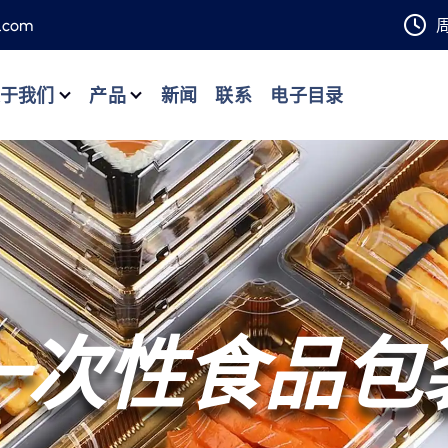
.com
周
关于我们
产品
新闻
联系
电子目录
一次性食品包