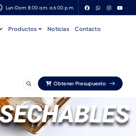
Lun-Dom: 8:00 a.m. a 6:00 p.m.
Productos
Noticias
Contacto
Obtener Presupuesto
ESECHABLES