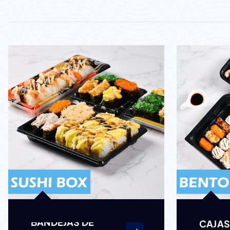
BANDEJAS DE
CAJAS