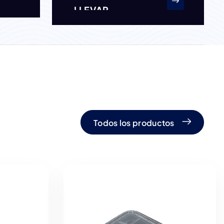
LLEVAR
Todos los productos