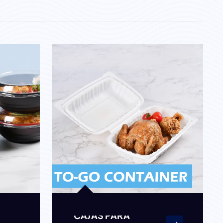
CAJAS PARA