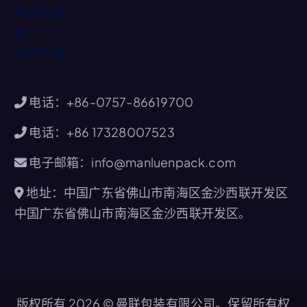
蛤壳容器
碗
派对托盘
电话：+86-0757-86619700
电话：+86 17328007523
电子邮箱：info@manluenpack.com
地址：中国广东省佛山市南海区金沙西联开发区
中国广东省佛山市南海区金沙西联开发区。
版权所有 2026 © 曼联包装有限公司。保留所有权