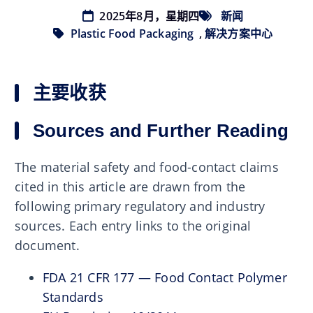
2025年8月，星期四
新闻
Plastic Food Packaging
,
解决方案中心
主要收获
Sources and Further Reading
The material safety and food-contact claims
cited in this article are drawn from the
following primary regulatory and industry
sources. Each entry links to the original
document.
FDA 21 CFR 177 — Food Contact Polymer
Standards