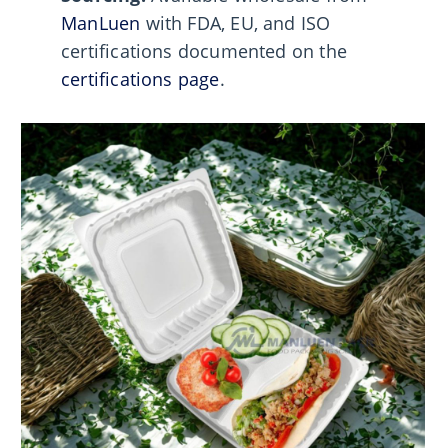
ManLuen
with FDA, EU, and ISO
certifications documented on the
certifications page
.