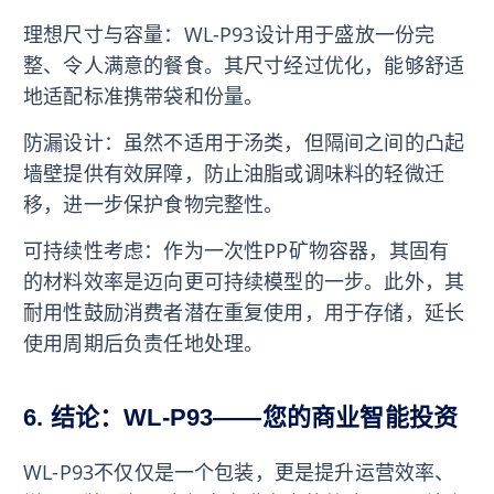
理想尺寸与容量：WL-P93设计用于盛放一份完
整、令人满意的餐食。其尺寸经过优化，能够舒适
地适配标准携带袋和份量。
防漏设计：虽然不适用于汤类，但隔间之间的凸起
墙壁提供有效屏障，防止油脂或调味料的轻微迁
移，进一步保护食物完整性。
可持续性考虑：作为一次性PP矿物容器，其固有
的材料效率是迈向更可持续模型的一步。此外，其
耐用性鼓励消费者潜在重复使用，用于存储，延长
使用周期后负责任地处理。
6. 结论：WL-P93——您的商业智能投资
WL-P93不仅仅是一个包装，更是提升运营效率、