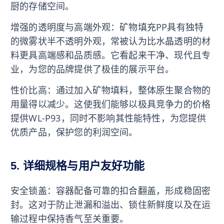
厨的存储空间。
增强的透明度与高端外观：矿物填充PP具有独特
的微雾状半不透明外观，常被认为比水晶透明的材
料更具高端感和品质感。它看起来干净、现代且专
业，为您的品牌提供了极佳的展示平台。
性价比高：通过加入矿物填料，整体原生聚合物的
用量得以减少。这使我们能够以极具竞争力的价格
提供WL-P93，同时不影响其性能特性，为您提供
优质产品，保护您的利润空间。
5. 详细规格与用户友好功能
安全锁盖：容器配备可靠的扣合翻盖，形成稳固密
封。这对于防止泄漏和溢出、锁住新鲜度以及在运
输过程中保持香气至关重要。