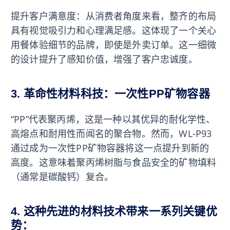
提升客户满意度：从消费者角度来看，整齐的布局
具有视觉吸引力和心理满足感。这体现了一个关心
用餐体验细节的品牌，即使是外卖订单。这一细微
的设计提升了感知价值，增强了客户忠诚度。
3. 革命性材料科技：一次性PP矿物容器
“PP”代表聚丙烯，这是一种以其优异的耐化学性、
高熔点和耐用性而闻名的聚合物。然而，WL-P93
通过成为一次性PP矿物容器将这一点提升到新的
高度。这意味着聚丙烯树脂与食品安全的矿物填料
（通常是碳酸钙）复合。
4. 这种先进的材料技术带来一系列关键优
势：