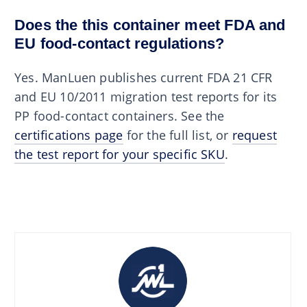
Does the this container meet FDA and
EU food-contact regulations?
Yes. ManLuen publishes current FDA 21 CFR
and EU 10/2011 migration test reports for its
PP food-contact containers. See the
certifications page
for the full list, or
request
the test report for your specific SKU
.