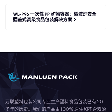
航
WL-P96 一次性 PP 矿物容器：微波炉安全
翻盖式高级食品包装解决方案
万联塑料包装公司专业生产塑料食品包装已有 20
多年的历史。我们的产品由 100% 原生和不含双酚