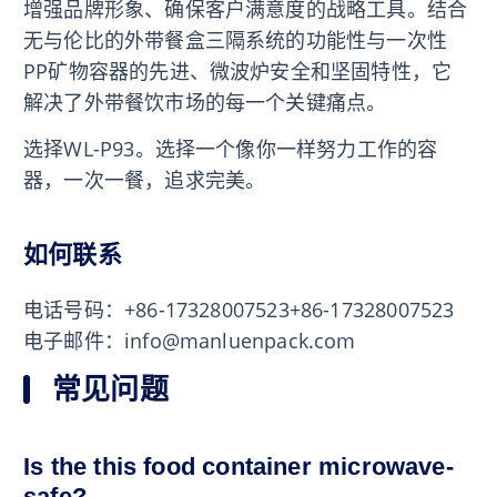
增强品牌形象、确保客户满意度的战略工具。结合
无与伦比的外带餐盒三隔系统的功能性与一次性
PP矿物容器的先进、微波炉安全和坚固特性，它
解决了外带餐饮市场的每一个关键痛点。
选择WL-P93。选择一个像你一样努力工作的容
器，一次一餐，追求完美。
如何联系
电话号码：+86-17328007523+86-17328007523
电子邮件：info@manluenpack.com
常见问题
Is the this food container microwave-
safe?