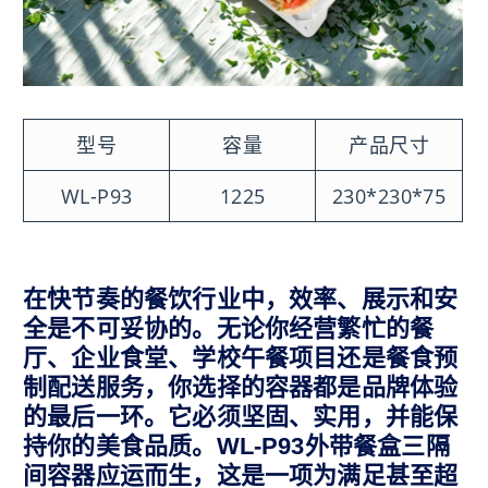
型号
容量
产品尺寸
WL-P93
1225
230*230*75
在快节奏的餐饮行业中，效率、展示和安
全是不可妥协的。无论你经营繁忙的餐
厅、企业食堂、学校午餐项目还是餐食预
制配送服务，你选择的容器都是品牌体验
的最后一环。它必须坚固、实用，并能保
持你的美食品质。WL-P93外带餐盒三隔
间容器应运而生，这是一项为满足甚至超