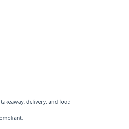
takeaway, delivery, and food
ompliant.