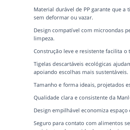
Material durável de PP garante que a 
sem deformar ou vazar.
Design compatível com microondas pe
limpeza.
Construção leve e resistente facilita o
Tigelas descartáveis ecológicas ajuda
apoiando escolhas mais sustentáveis.
Tamanho e forma ideais, projetados es
Qualidade clara e consistente da Manl
Design empilhável economiza espaço 
Seguro para contato com alimentos se