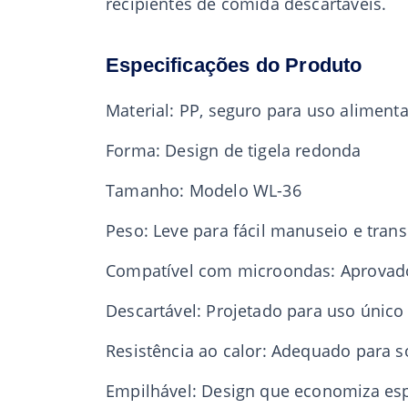
recipientes de comida descartáveis.
Especificações do Produto
Material: PP, seguro para uso alimenta
Forma: Design de tigela redonda
Tamanho: Modelo WL-36
Peso: Leve para fácil manuseio e tran
Compatível com microondas: Aprovado
Descartável: Projetado para uso único 
Resistência ao calor: Adequado para 
Empilhável: Design que economiza es