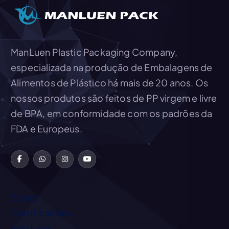
ManLuen Plastic Packaging Company,
especializada na produção de Embalagens de
Alimentos de Plástico há mais de 20 anos. Os
nossos produtos são feitos de PP virgem e livre
de BPA, em conformidade com os padrões da
FDA e Europeus.
Sobre
Certificações
Produtos