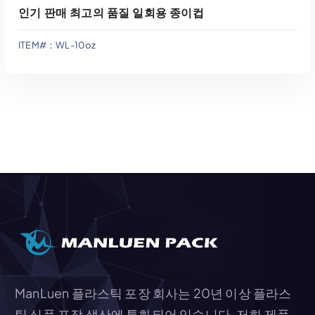
인기 판매 최고의 품질 일회용 종이컵
ITEM#：WL-10oz
견적에 추가
ManLuen 플라스틱 포장 회사는 20년 이상 플라스
틱 식품 포장 생산에 특화되어 있습니다. 저희 제품