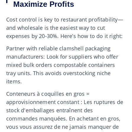
Maximize Profits
Cost control is key to restaurant profitability—
and wholesale is the easiest way to cut
expenses by 20-30%. Here’s how to do it right:
Partner with reliable clamshell packaging
manufacturers: Look for suppliers who offer
mixed bulk orders compostable containers
tray units. This avoids overstocking niche
items.
Conteneurs à coquilles en gros =
approvisionnement constant : Les ruptures de
stock d'emballages entraînent des
commandes manquées. En achetant en gros,
vous vous assurez de ne jamais manquer de