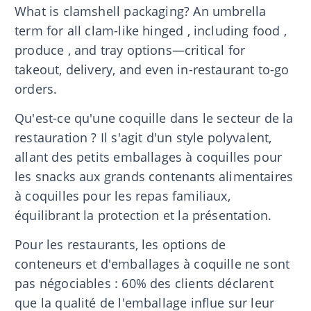
What is clamshell packaging? An umbrella
term for all clam-like hinged , including food ,
produce , and tray options—critical for
takeout, delivery, and even in-restaurant to-go
orders.
Qu'est-ce qu'une coquille dans le secteur de la
restauration ? Il s'agit d'un style polyvalent,
allant des petits emballages à coquilles pour
les snacks aux grands contenants alimentaires
à coquilles pour les repas familiaux,
équilibrant la protection et la présentation.
Pour les restaurants, les options de
conteneurs et d'emballages à coquille ne sont
pas négociables : 60% des clients déclarent
que la qualité de l'emballage influe sur leur