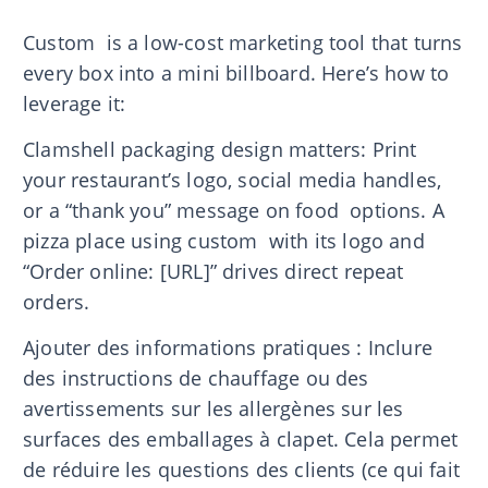
Custom is a low-cost marketing tool that turns
every box into a mini billboard. Here’s how to
leverage it:
Clamshell packaging design matters: Print
your restaurant’s logo, social media handles,
or a “thank you” message on food options. A
pizza place using custom with its logo and
“Order online: [URL]” drives direct repeat
orders.
Ajouter des informations pratiques : Inclure
des instructions de chauffage ou des
avertissements sur les allergènes sur les
surfaces des emballages à clapet. Cela permet
de réduire les questions des clients (ce qui fait