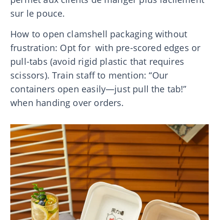
sur le pouce.
How to open clamshell packaging without
frustration: Opt for with pre-scored edges or
pull-tabs (avoid rigid plastic that requires
scissors). Train staff to mention: “Our
containers open easily—just pull the tab!”
when handing over orders.