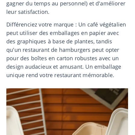
gagner du temps au personnel) et d'améliorer
leur satisfaction.
Différenciez votre marque : Un café végétalien
peut utiliser des emballages en papier avec
des graphiques à base de plantes, tandis
qu'un restaurant de hamburgers peut opter
pour des boîtes en carton robustes avec un
design audacieux et amusant. Un emballage
unique rend votre restaurant mémorable.