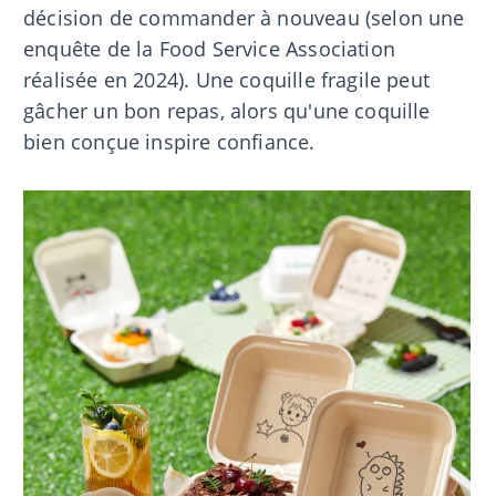
décision de commander à nouveau (selon une
enquête de la Food Service Association
réalisée en 2024). Une coquille fragile peut
gâcher un bon repas, alors qu'une coquille
bien conçue inspire confiance.