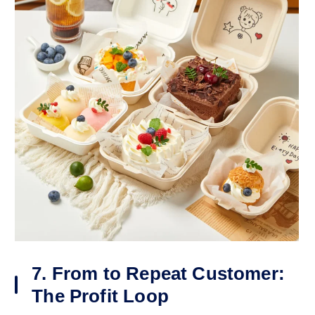
7. From to Repeat Customer:
The Profit Loop