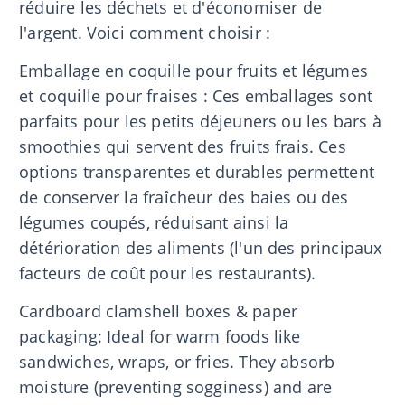
réduire les déchets et d'économiser de
l'argent. Voici comment choisir :
Emballage en coquille pour fruits et légumes
et coquille pour fraises : Ces emballages sont
parfaits pour les petits déjeuners ou les bars à
smoothies qui servent des fruits frais. Ces
options transparentes et durables permettent
de conserver la fraîcheur des baies ou des
légumes coupés, réduisant ainsi la
détérioration des aliments (l'un des principaux
facteurs de coût pour les restaurants).
Cardboard clamshell boxes & paper
packaging: Ideal for warm foods like
sandwiches, wraps, or fries. They absorb
moisture (preventing sogginess) and are