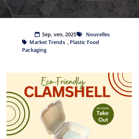
Sep, ven, 2025
Nouvelles
Market Trends
,
Plastic Food
Packaging