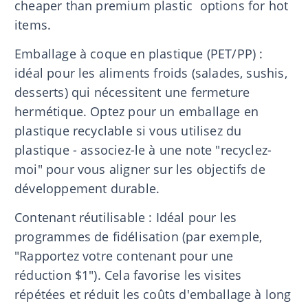
cheaper than premium plastic options for hot
items.
Emballage à coque en plastique (PET/PP) :
idéal pour les aliments froids (salades, sushis,
desserts) qui nécessitent une fermeture
hermétique. Optez pour un emballage en
plastique recyclable si vous utilisez du
plastique - associez-le à une note "recyclez-
moi" pour vous aligner sur les objectifs de
développement durable.
Contenant réutilisable : Idéal pour les
programmes de fidélisation (par exemple,
"Rapportez votre contenant pour une
réduction $1"). Cela favorise les visites
répétées et réduit les coûts d'emballage à long