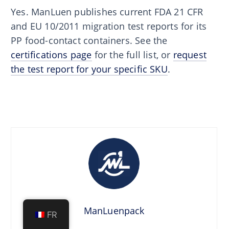
Yes. ManLuen publishes current FDA 21 CFR
and EU 10/2011 migration test reports for its
PP food-contact containers. See the
certifications page
for the full list, or
request
the test report for your specific SKU
.
ManLuenpack
FR