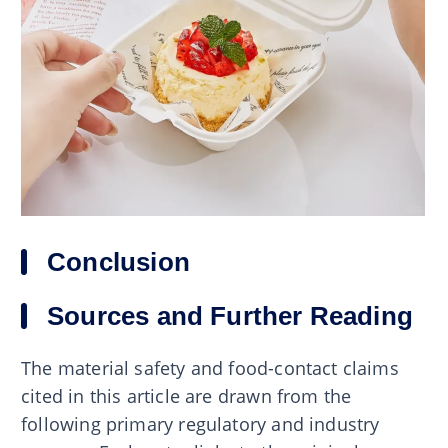
Conclusion
Sources and Further Reading
The material safety and food-contact claims
cited in this article are drawn from the
following primary regulatory and industry