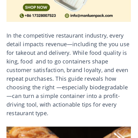
In the competitive restaurant industry, every
detail impacts revenue—including the you use
for takeout and delivery. While food quality is
king, food and to go containers shape
customer satisfaction, brand loyalty, and even
repeat purchases. This guide reveals how
choosing the right —especially biodegradable
—can turn a simple container into a profit-
driving tool, with actionable tips for every
restaurant type.