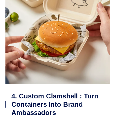
4. Custom Clamshell : Turn
Containers Into Brand
Ambassadors