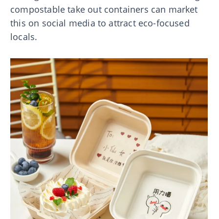
compostable take out containers can market
this on social media to attract eco-focused
locals.