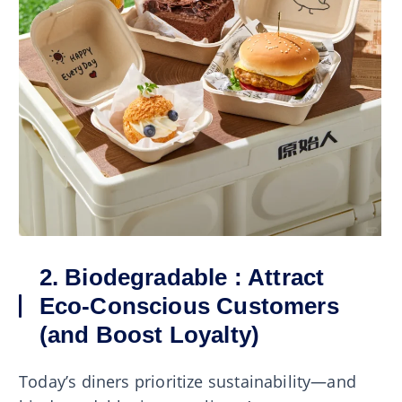
2. Biodegradable : Attract
Eco-Conscious Customers
(and Boost Loyalty)
Today’s diners prioritize sustainability—and