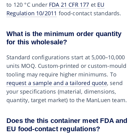
to 120 °C under
FDA 21 CFR 177
et
EU
Regulation 10/2011
food-contact standards.
What is the minimum order quantity
for this wholesale?
Standard configurations start at 5,000–10,000
units MOQ. Custom-printed or custom-mould
tooling may require higher minimums. To
request a sample and a tailored quote
, send
your specifications (material, dimensions,
quantity, target market) to the ManLuen team.
Does the this container meet FDA and
EU food-contact regulations?