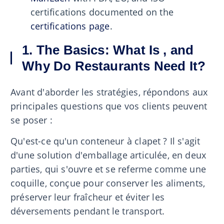
certifications documented on the
certifications page
.
1. The Basics: What Is , and
Why Do Restaurants Need It?
Avant d'aborder les stratégies, répondons aux
principales questions que vos clients peuvent
se poser :
Qu'est-ce qu'un conteneur à clapet ? Il s'agit
d'une solution d'emballage articulée, en deux
parties, qui s'ouvre et se referme comme une
coquille, conçue pour conserver les aliments,
préserver leur fraîcheur et éviter les
déversements pendant le transport.