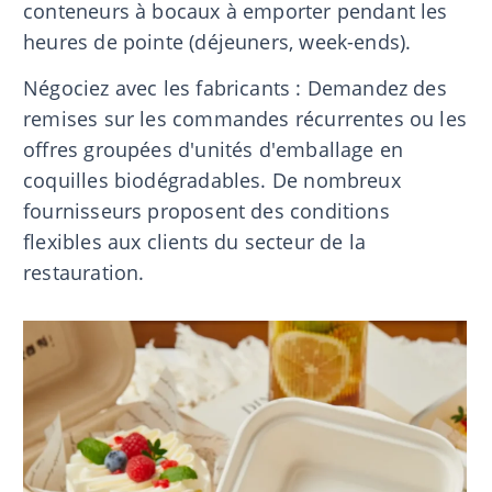
conteneurs à bocaux à emporter pendant les
heures de pointe (déjeuners, week-ends).
Négociez avec les fabricants : Demandez des
remises sur les commandes récurrentes ou les
offres groupées d'unités d'emballage en
coquilles biodégradables. De nombreux
fournisseurs proposent des conditions
flexibles aux clients du secteur de la
restauration.