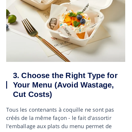
3. Choose the Right Type for
Your Menu (Avoid Wastage,
Cut Costs)
Tous les contenants à coquille ne sont pas
créés de la même façon - le fait d'assortir
l'emballage aux plats du menu permet de