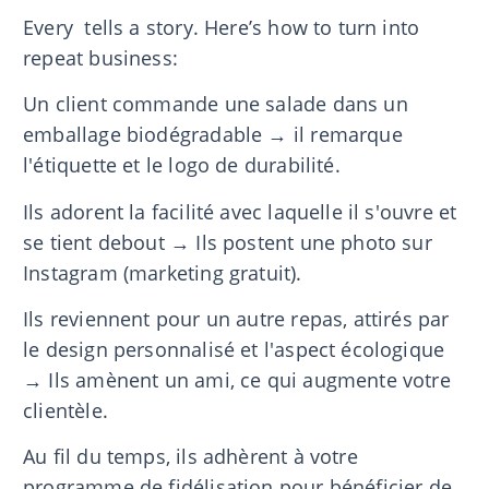
Every tells a story. Here’s how to turn into
repeat business:
Un client commande une salade dans un
emballage biodégradable → il remarque
l'étiquette et le logo de durabilité.
Ils adorent la facilité avec laquelle il s'ouvre et
se tient debout → Ils postent une photo sur
Instagram (marketing gratuit).
Ils reviennent pour un autre repas, attirés par
le design personnalisé et l'aspect écologique
→ Ils amènent un ami, ce qui augmente votre
clientèle.
Au fil du temps, ils adhèrent à votre
programme de fidélisation pour bénéficier de