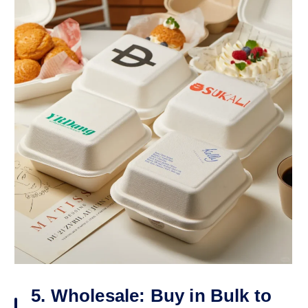
5. Wholesale: Buy in Bulk to