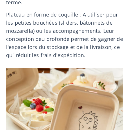
terme.
Plateau en forme de coquille : A utiliser pour
les petites bouchées (sliders, bâtonnets de
mozzarella) ou les accompagnements. Leur
conception peu profonde permet de gagner de
l'espace lors du stockage et de la livraison, ce
qui réduit les frais d'expédition.