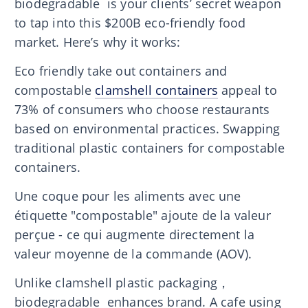
biodegradable is your clients’ secret weapon
to tap into this $200B eco-friendly food
market. Here’s why it works:
Eco friendly take out containers and
compostable
clamshell containers
appeal to
73% of consumers who choose restaurants
based on environmental practices. Swapping
traditional plastic containers for compostable
containers.
Une coque pour les aliments avec une
étiquette "compostable" ajoute de la valeur
perçue - ce qui augmente directement la
valeur moyenne de la commande (AOV).
Unlike clamshell plastic packaging，
biodegradable enhances brand. A cafe using