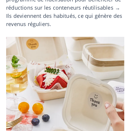
réductions sur les conteneurs réutilisables →
Ils deviennent des habitués, ce qui génère des
revenus réguliers.