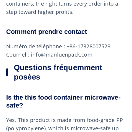
containers, the right turns every order into a
step toward higher profits.
Comment prendre contact
Numéro de téléphone : +86-17328007523
Courriel : info@manluenpack.com
Questions fréquemment
posées
Is the this food container microwave-
safe?
Yes. This product is made from food-grade PP
(polypropylene), which is microwave-safe up