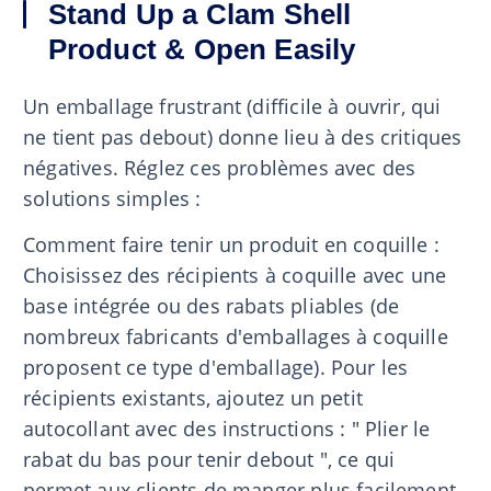
Stand Up a Clam Shell
Product & Open Easily
Un emballage frustrant (difficile à ouvrir, qui
ne tient pas debout) donne lieu à des critiques
négatives. Réglez ces problèmes avec des
solutions simples :
Comment faire tenir un produit en coquille :
Choisissez des récipients à coquille avec une
base intégrée ou des rabats pliables (de
nombreux fabricants d'emballages à coquille
proposent ce type d'emballage). Pour les
récipients existants, ajoutez un petit
autocollant avec des instructions : " Plier le
rabat du bas pour tenir debout ", ce qui
permet aux clients de manger plus facilement