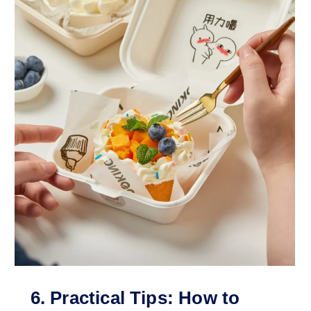
6. Practical Tips: How to