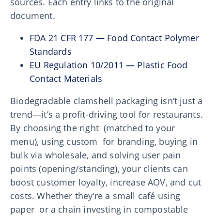
sources. Each entry links to the original
document.
FDA 21 CFR 177 — Food Contact Polymer
Standards
EU Regulation 10/2011 — Plastic Food
Contact Materials
Biodegradable clamshell packaging isn’t just a
trend—it’s a profit-driving tool for restaurants.
By choosing the right (matched to your
menu), using custom for branding, buying in
bulk via wholesale, and solving user pain
points (opening/standing), your clients can
boost customer loyalty, increase AOV, and cut
costs. Whether they’re a small café using
paper or a chain investing in compostable