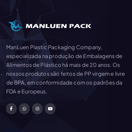
Adicionar Ao Orçamento
ManLuen Plastic Packaging Company,
especializada na produção de Embalagens de
Alimentos de Plástico há mais de 20 anos. Os
nossos produtos são feitos de PP virgem e livre
de BPA, em conformidade com os padrões da
FDA e Europeus.
Sobre