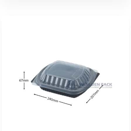
Adicionar Ao Orçamento