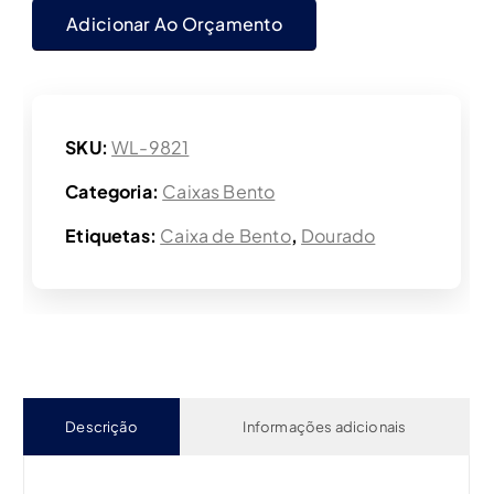
Adicionar Ao Orçamento
SKU:
WL-9821
Categoria:
Caixas Bento
Etiquetas:
Caixa de Bento
,
Dourado
Descrição
Informações adicionais