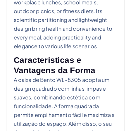
workplace lunches, school meals,
outdoor picnics, or fitness diets. Its
scientific partitioning and lightweight
design bring health and convenience to
every meal, adding practicality and
elegance to various life scenarios.
Características e
Vantagens da Forma
A caixa de Bento WL-8305 adopta um
design quadrado com linhas limpas e
suaves, combinando estética com
funcionalidade. A forma quadrada
permite empilhamento fácil e maximiza a
utilização do espaço. Além disso, o seu