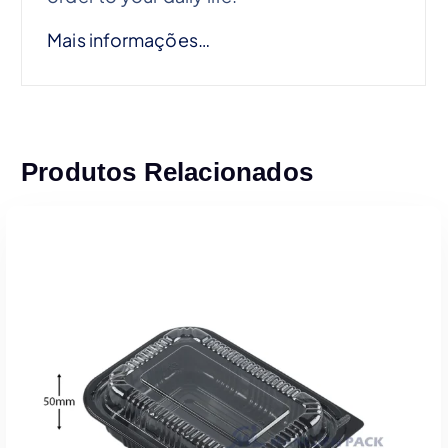
Mais informações…
Produtos Relacionados