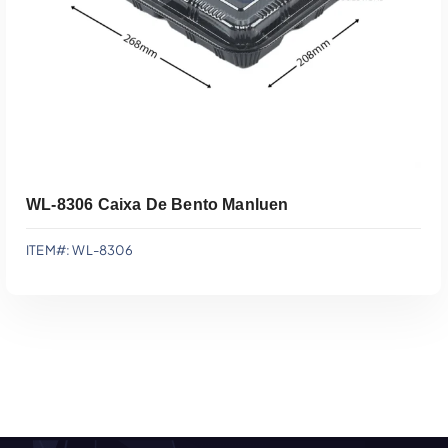
WL-8306 Caixa De Bento Manluen
ITEM#: WL-8306