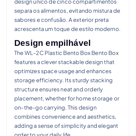
design único de cinco compartimentos
separa os alimentos, evitando mistura de
sabores e confusão. A exterior preta
acrescenta um toque de estilo moderno.
Design empilhável
The WL-2C Plastic Bento Box Bento Box
features a clever stackable design that
optimizes space usage and enhances
storage efficiency. Its sturdy stacking
structure ensures neat and orderly
placement, whether for home storage or
on-the-go carrying. This design
combines convenience and aesthetics,
adding a sense of simplicity and elegant
order to your daily life.