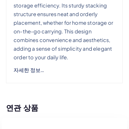
storage efficiency. Its sturdy stacking
structure ensures neat and orderly
placement, whether for home storage or
on-the-go carrying. This design
combines convenience and aesthetics,
adding a sense of simplicity and elegant
order to your daily life.
자세한 정보…
연관 상품