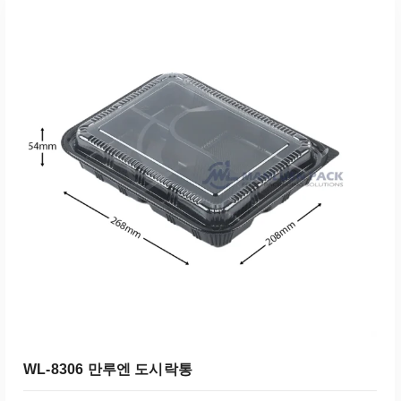
WL-8306 만루엔 도시락통