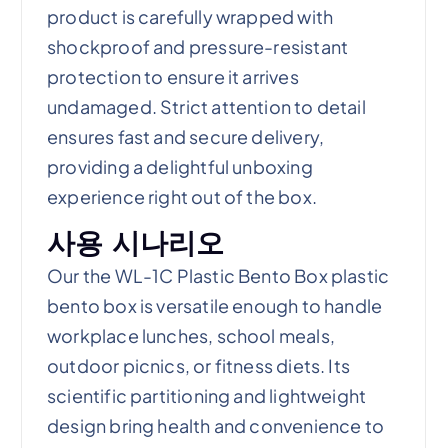
product is carefully wrapped with
shockproof and pressure-resistant
protection to ensure it arrives
undamaged. Strict attention to detail
ensures fast and secure delivery,
providing a delightful unboxing
experience right out of the box.
사용 시나리오
Our the WL-1C Plastic Bento Box plastic
bento box is versatile enough to handle
workplace lunches, school meals,
outdoor picnics, or fitness diets. Its
scientific partitioning and lightweight
design bring health and convenience to