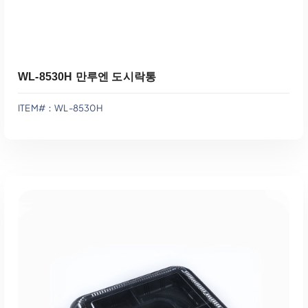
WL-8530H 만루엔 도시락통
ITEM#：WL-8530H