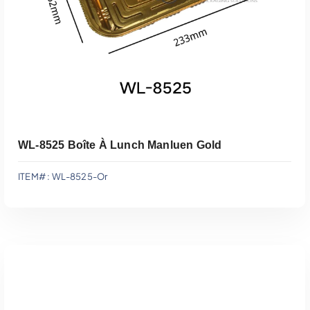
WL-8525 Boîte À Lunch Manluen Gold
ITEM# : WL-8525-Or