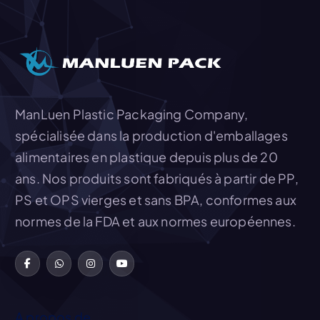
Ajouter Au Devis
ManLuen Plastic Packaging Company,
spécialisée dans la production d'emballages
alimentaires en plastique depuis plus de 20
ans. Nos produits sont fabriqués à partir de PP,
PS et OPS vierges et sans BPA, conformes aux
normes de la FDA et aux normes européennes.
A propos de