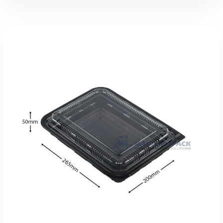
Ajouter Au Devis