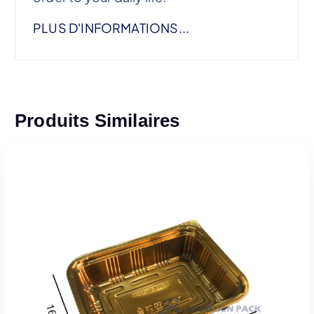
PLUS D'INFORMATIONS...
Produits Similaires