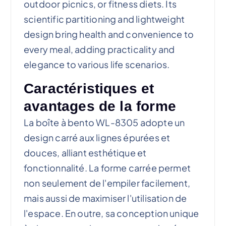
outdoor picnics, or fitness diets. Its
scientific partitioning and lightweight
design bring health and convenience to
every meal, adding practicality and
elegance to various life scenarios.
Caractéristiques et
avantages de la forme
La boîte à bento WL-8305 adopte un
design carré aux lignes épurées et
douces, alliant esthétique et
fonctionnalité. La forme carrée permet
non seulement de l'empiler facilement,
mais aussi de maximiser l'utilisation de
l'espace. En outre, sa conception unique