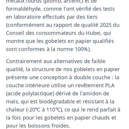
métaux lourds (plomb, arsenic) et de
formaldéhyde, comme l'ont vérifié des tests
en laboratoire effectués par des tiers
(conformément au rapport de qualité 2025 du
Conseil des consommateurs du Hubei, qui
montre que les gobelets en papier qualifiés
sont conformes à la norme 100%).
Contrairement aux alternatives de faible
qualité, la structure de nos gobelets en papier
présente une conception à double couche : la
couche intérieure utilise un revêtement PLA
(acide polylactique) dérivé de l'amidon de
maïs, qui est biodégradable et résistant à la
chaleur (-20℃ à 110℃), ce qui le rend parfait à
la fois pour les gobelets en papier chauds et
pour les boissons froides.