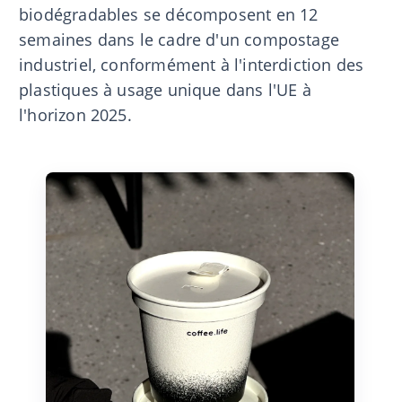
biodégradables se décomposent en 12
semaines dans le cadre d'un compostage
industriel, conformément à l'interdiction des
plastiques à usage unique dans l'UE à
l'horizon 2025.