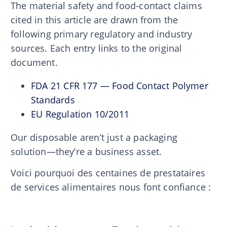
The material safety and food-contact claims
cited in this article are drawn from the
following primary regulatory and industry
sources. Each entry links to the original
document.
FDA 21 CFR 177 — Food Contact Polymer
Standards
EU Regulation 10/2011
Our disposable aren’t just a packaging
solution—they’re a business asset.
Voici pourquoi des centaines de prestataires
de services alimentaires nous font confiance :