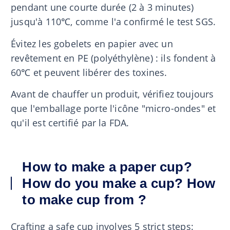
pendant une courte durée (2 à 3 minutes)
jusqu'à 110℃, comme l'a confirmé le test SGS.
Évitez les gobelets en papier avec un
revêtement en PE (polyéthylène) : ils fondent à
60℃ et peuvent libérer des toxines.
Avant de chauffer un produit, vérifiez toujours
que l'emballage porte l'icône "micro-ondes" et
qu'il est certifié par la FDA.
How to make a paper cup?
How do you make a cup? How
to make cup from ?
Crafting a safe cup involves 5 strict steps: