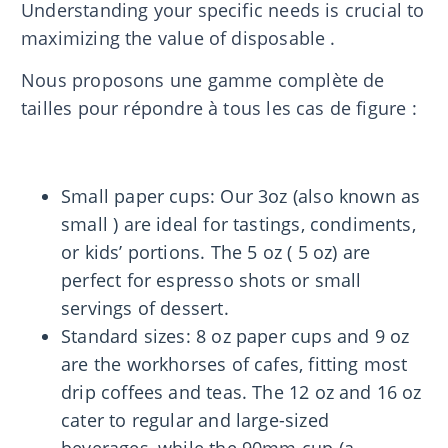
Understanding your specific needs is crucial to
maximizing the value of disposable .
Nous proposons une gamme complète de
tailles pour répondre à tous les cas de figure :
Small paper cups: Our 3oz (also known as
small ) are ideal for tastings, condiments,
or kids’ portions. The 5 oz ( 5 oz) are
perfect for espresso shots or small
servings of dessert.
Standard sizes: 8 oz paper cups and 9 oz
are the workhorses of cafes, fitting most
drip coffees and teas. The 12 oz and 16 oz
cater to regular and large-sized