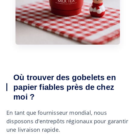
Où trouver des gobelets en
papier fiables près de chez
moi ?
En tant que fournisseur mondial, nous
disposons d'entrepôts régionaux pour garantir
une livraison rapide.