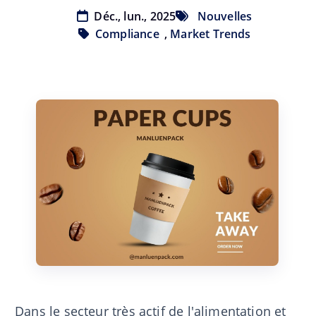
Déc., lun., 2025
Nouvelles
Compliance
,
Market Trends
Dans le secteur très actif de l'alimentation et