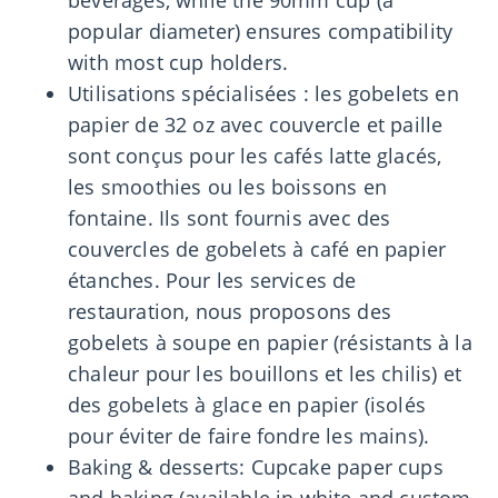
beverages, while the 90mm cup (a
popular diameter) ensures compatibility
with most cup holders.
Utilisations spécialisées : les gobelets en
papier de 32 oz avec couvercle et paille
sont conçus pour les cafés latte glacés,
les smoothies ou les boissons en
fontaine. Ils sont fournis avec des
couvercles de gobelets à café en papier
étanches. Pour les services de
restauration, nous proposons des
gobelets à soupe en papier (résistants à la
chaleur pour les bouillons et les chilis) et
des gobelets à glace en papier (isolés
pour éviter de faire fondre les mains).
Baking & desserts: Cupcake paper cups