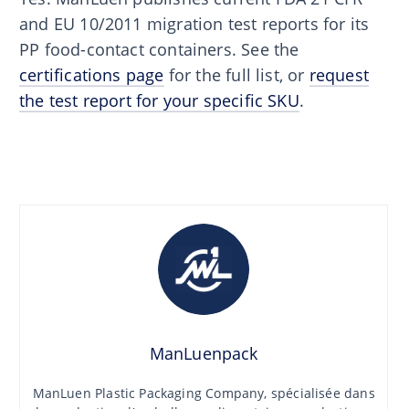
and EU 10/2011 migration test reports for its
PP food-contact containers. See the
certifications page
for the full list, or
request
the test report for your specific SKU
.
ManLuenpack
ManLuen Plastic Packaging Company, spécialisée dans