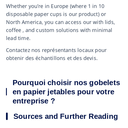
Whether you’re in Europe (where 1 in 10
disposable paper cups is our product) or
North America, you can access our with lids,
coffee , and custom solutions with minimal
lead time.
Contactez nos représentants locaux pour
obtenir des échantillons et des devis.
Pourquoi choisir nos gobelets
en papier jetables pour votre
entreprise ?
Sources and Further Reading