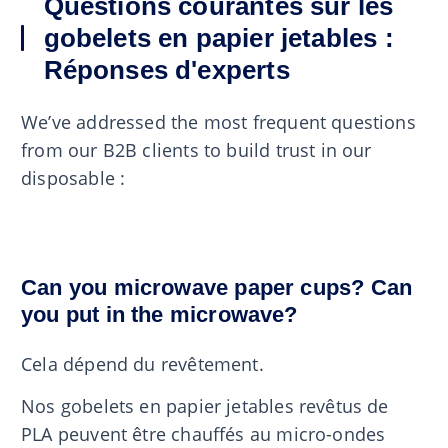
Questions courantes sur les
gobelets en papier jetables :
Réponses d'experts
We’ve addressed the most frequent questions
from our B2B clients to build trust in our
disposable :
Can you microwave paper cups? Can
you put in the microwave?
Cela dépend du revêtement.
Nos gobelets en papier jetables revêtus de
PLA peuvent être chauffés au micro-ondes