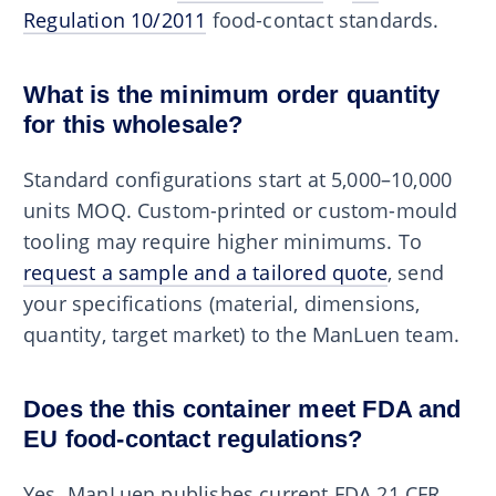
Regulation 10/2011
food-contact standards.
What is the minimum order quantity
for this wholesale?
Standard configurations start at 5,000–10,000
units MOQ. Custom-printed or custom-mould
tooling may require higher minimums. To
request a sample and a tailored quote
, send
your specifications (material, dimensions,
quantity, target market) to the ManLuen team.
Does the this container meet FDA and
EU food-contact regulations?
Yes. ManLuen publishes current FDA 21 CFR