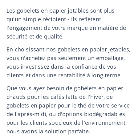
Les gobelets en papier jetables sont plus
qu'un simple récipient - ils reflètent
l'engagement de votre marque en matière de
sécurité et de qualité.
En choisissant nos gobelets en papier jetables,
vous n'achetez pas seulement un emballage,
vous investissez dans la confiance de vos
clients et dans une rentabilité à long terme.
Que vous ayez besoin de gobelets en papier
chauds pour les cafés latte de l'hiver, de
gobelets en papier pour le thé de votre service
de l'après-midi, ou d'options biodégradables
pour les clients soucieux de l'environnement,
nous avons la solution parfaite.