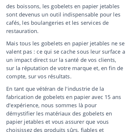
des boissons, les gobelets en papier jetables
sont devenus un outil indispensable pour les
cafés, les boulangeries et les services de
restauration.
Mais tous les gobelets en papier jetables ne se
valent pas : ce qui se cache sous leur surface a
un impact direct sur la santé de vos clients,
sur la réputation de votre marque et, en fin de
compte, sur vos résultats.
En tant que vétéran de l'industrie de la
fabrication de gobelets en papier avec 15 ans
d'expérience, nous sommes là pour
démystifier les matériaux des gobelets en
papier jetables et vous assurer que vous
choisissez des produits sûrs, fiables et