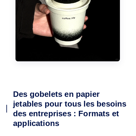
Des gobelets en papier
jetables pour tous les besoins
des entreprises : Formats et
applications