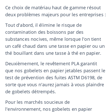
Ce choix de matériau haut de gamme résout
deux problèmes majeurs pour les entreprises :
Tout d'abord, il élimine le risque de
contamination des boissons par des
substances nocives, même lorsque l'on tient
un café chaud dans une tasse en papier ou un
thé bouillant dans une tasse à thé en papier.
Deuxièmement, le revêtement PLA garantit
que nos gobelets en papier jetables passent le
test de prévention des fuites ASTM D6198, de
sorte que vous n'aurez jamais à vous plaindre
de gobelets détrempés.
Pour les marchés soucieux de
l'environnement, nos gobelets en papier