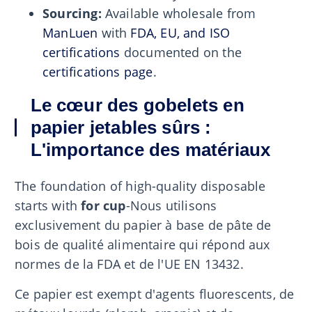
Sourcing:
Available wholesale from
ManLuen
with
FDA, EU, and ISO
certifications
documented on the
certifications page
.
Le cœur des gobelets en
papier jetables sûrs :
L'importance des matériaux
The foundation of high-quality disposable
starts with
for cup
-Nous utilisons
exclusivement du papier à base de pâte de
bois de qualité alimentaire qui répond aux
normes de la FDA et de l'UE EN 13432.
Ce papier est exempt d'agents fluorescents, de