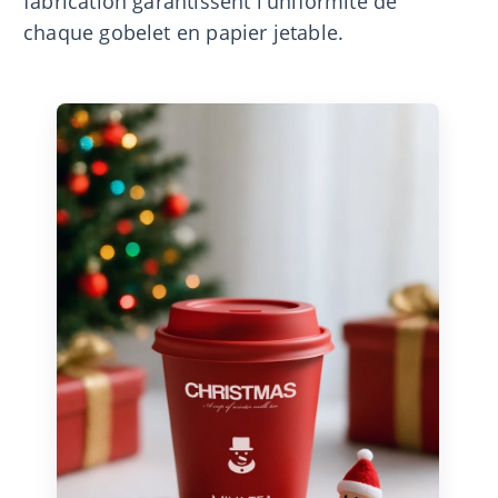
fabrication garantissent l'uniformité de
chaque gobelet en papier jetable.