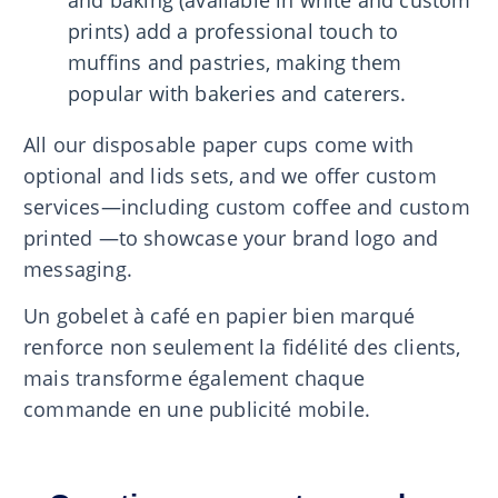
and baking (available in white and custom
prints) add a professional touch to
muffins and pastries, making them
popular with bakeries and caterers.
All our disposable paper cups come with
optional and lids sets, and we offer custom
services—including custom coffee and custom
printed —to showcase your brand logo and
messaging.
Un gobelet à café en papier bien marqué
renforce non seulement la fidélité des clients,
mais transforme également chaque
commande en une publicité mobile.