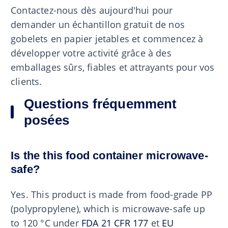
Contactez-nous dès aujourd'hui pour
demander un échantillon gratuit de nos
gobelets en papier jetables et commencez à
développer votre activité grâce à des
emballages sûrs, fiables et attrayants pour vos
clients.
Questions fréquemment
posées
Is the this food container microwave-
safe?
Yes. This product is made from food-grade PP
(polypropylene), which is microwave-safe up
to 120 °C under
FDA 21 CFR 177
et
EU