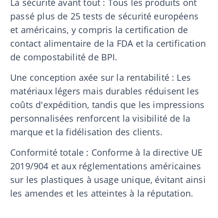
La sécurité avant tout : Tous les produits ont
passé plus de 25 tests de sécurité européens
et américains, y compris la certification de
contact alimentaire de la FDA et la certification
de compostabilité de BPI.
Une conception axée sur la rentabilité : Les
matériaux légers mais durables réduisent les
coûts d'expédition, tandis que les impressions
personnalisées renforcent la visibilité de la
marque et la fidélisation des clients.
Conformité totale : Conforme à la directive UE
2019/904 et aux réglementations américaines
sur les plastiques à usage unique, évitant ainsi
les amendes et les atteintes à la réputation.