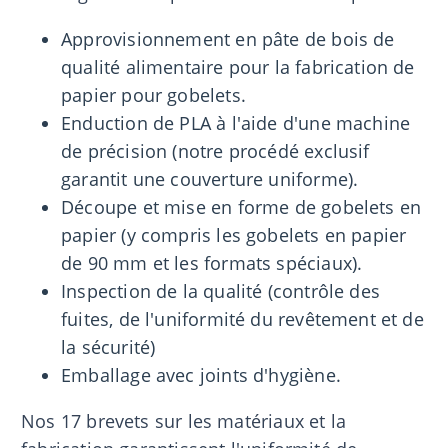
Approvisionnement en pâte de bois de
qualité alimentaire pour la fabrication de
papier pour gobelets.
Enduction de PLA à l'aide d'une machine
de précision (notre procédé exclusif
garantit une couverture uniforme).
Découpe et mise en forme de gobelets en
papier (y compris les gobelets en papier
de 90 mm et les formats spéciaux).
Inspection de la qualité (contrôle des
fuites, de l'uniformité du revêtement et de
la sécurité)
Emballage avec joints d'hygiène.
Nos 17 brevets sur les matériaux et la