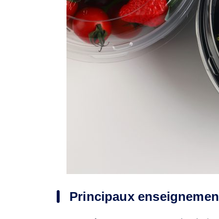
Principaux enseignemen