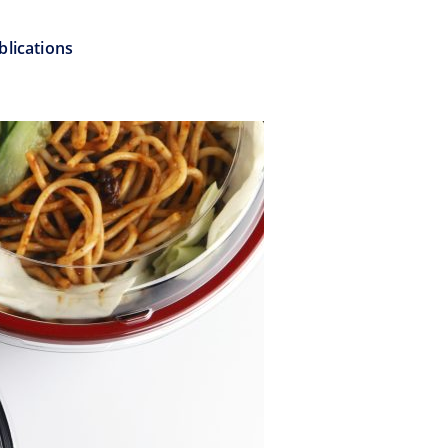
blications