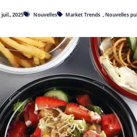
juil., 2025
Nouvelles
Market Trends
,
Nouvelles pu