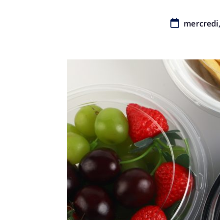
mercredi, 