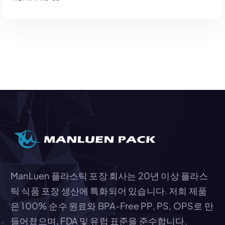
견적에 추가
ManLuen 플라스틱 포장 회사는 20년 이상 플라스
틱 식품 포장 생산에 특화되어 있습니다. 저희 제품
은 100% 순수 원료와 BPA-Free PP, PS, OPS로 만
들어졌으며, FDA 및 유럽 표준을 준수합니다.