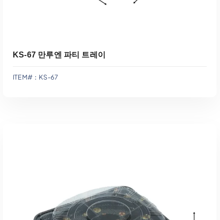
KS-67 만루엔 파티 트레이
ITEM#：KS-67