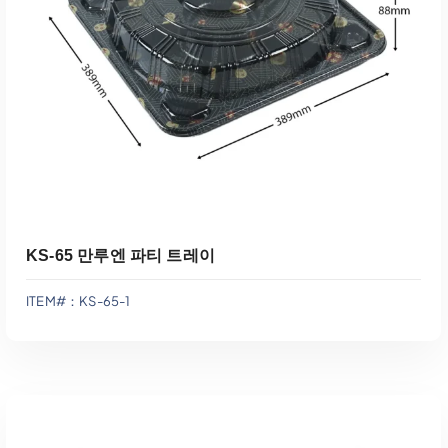
견적에 추가
KS-65 만루엔 파티 트레이
ITEM#：KS-65-1