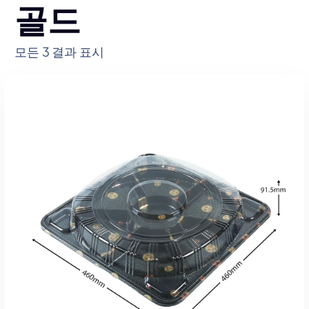
골드
모든 3 결과 표시