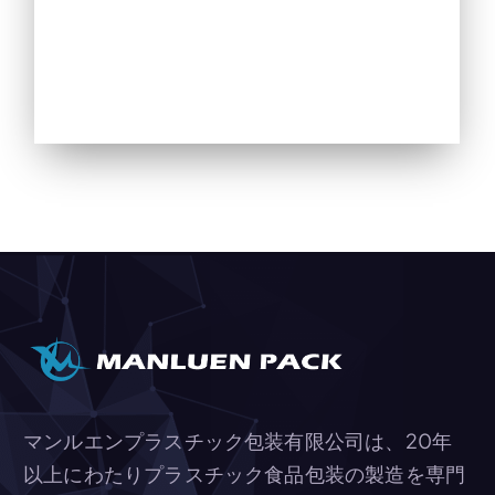
マンルエンプラスチック包装有限公司は、20年
以上にわたりプラスチック食品包装の製造を専門