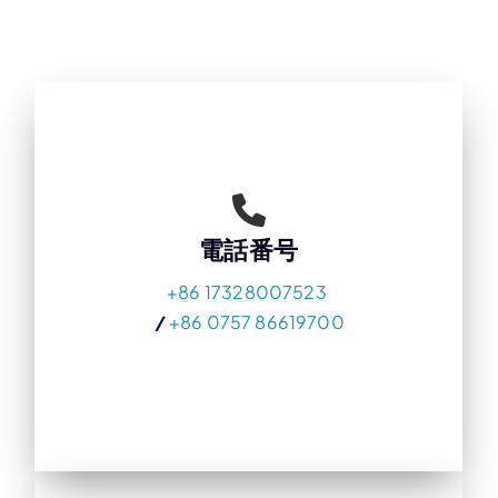
電話番号
+86 17328007523
/
+86 0757 86619700