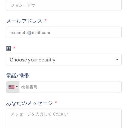
メールアドレス
国
Choose your country
電話/携帯
あなたのメッセージ