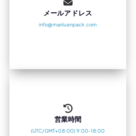
メールアドレス
info@manluenpack.com
営業時間
(UTC/GMT+08:00) 9:00-18:00