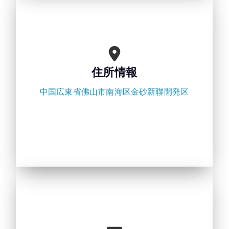
住所情報
中国広東省佛山市南海区金砂新聯開発区